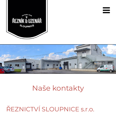
Naše kontakty
ŘEZNICTVÍ SLOUPNICE s.r.o.