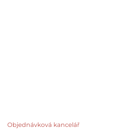
Objednávková kancelář