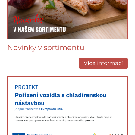
Novinky v sortimentu
Více informací