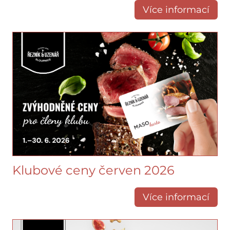
Více informací
Klubové ceny červen 2026
Více informací