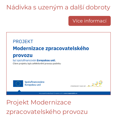
Nádivka s uzeným a další dobroty
Více informací
Projekt Modernizace
zpracovatelského provozu