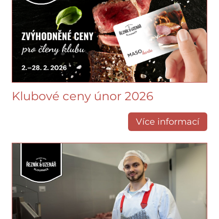
Klubové ceny únor 2026
Více informací