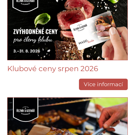
Klubové ceny srpen 2026
Více informací