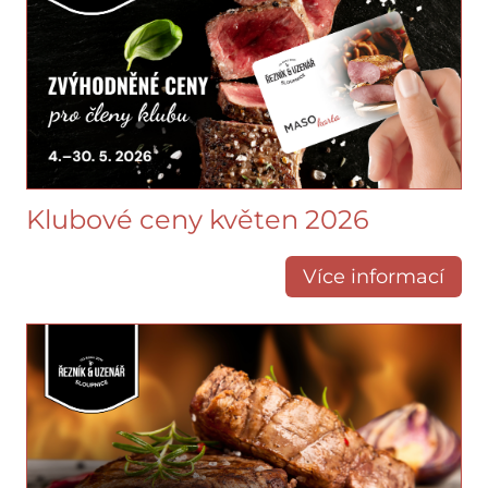
Klubové ceny květen 2026
Více informací