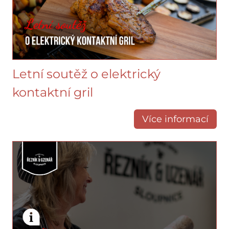
Letní soutěž o elektrický
kontaktní gril
Více informací