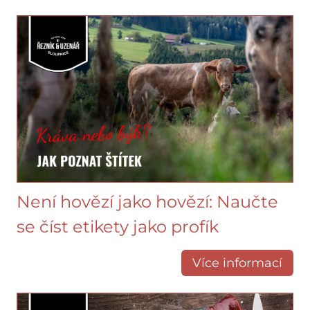
Není hovězí jako hovězí: Naučte
se číst etikety jako profík
Více informací