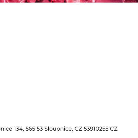
upnice 134, 565 53 Sloupnice, CZ 53910255 CZ