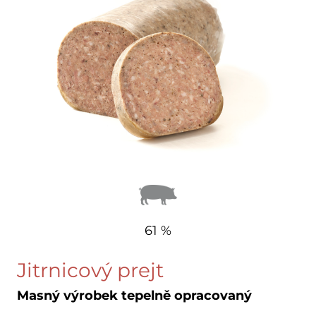
61 %
Jitrnicový prejt
Masný výrobek tepelně opracovaný