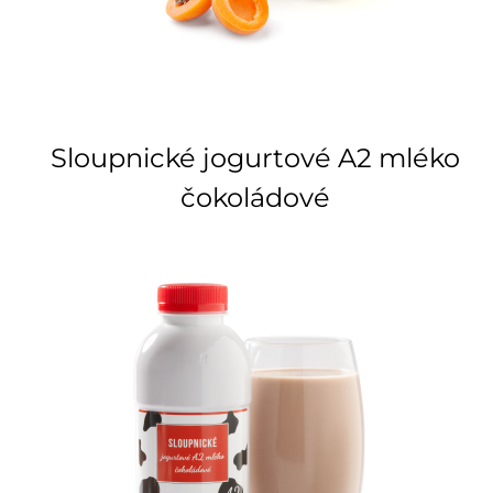
Sloupnické jogurtové A2 mléko
čokoládové