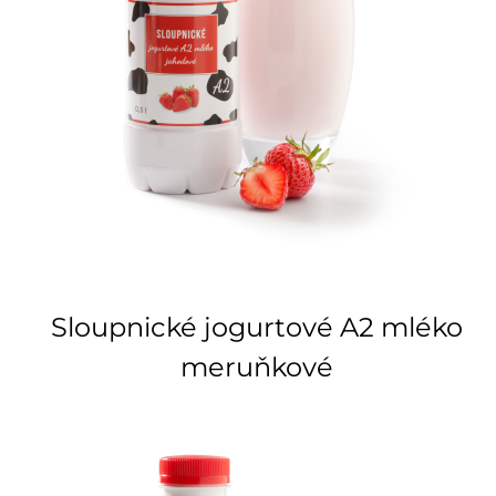
Sloupnické jogurtové A2 mléko
meruňkové