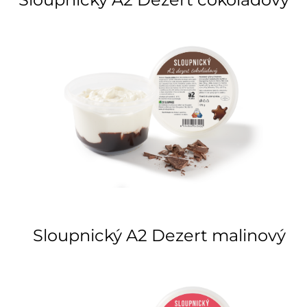
Sloupnický A2 Dezert malinový