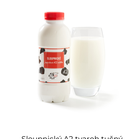
Sloupnický A2 tvaroh tučný