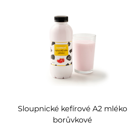
Sloupnické kefírové A2 mléko
borůvkové