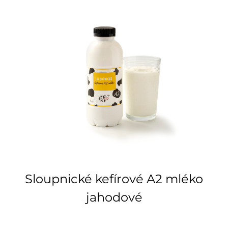
Sloupnické kefírové A2 mléko
jahodové