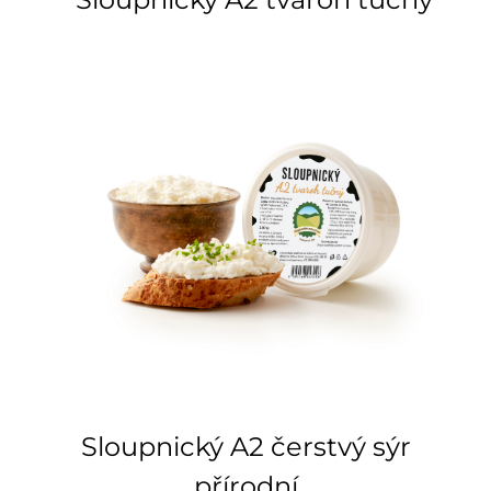
Sloupnický A2 čerstvý sýr
přírodní