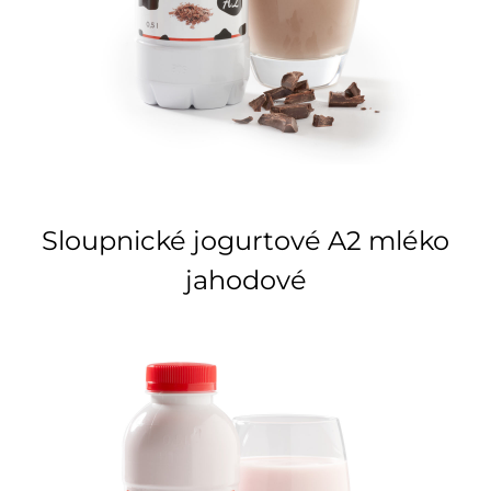
Sloupnické jogurtové A2 mléko
jahodové