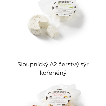
Sloupnický A2 čerstvý sýr
kořeněný