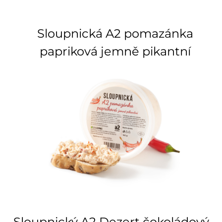
Sloupnická A2 pomazánka
papriková jemně pikantní
Sloupnický A2 Dezert čokoládový