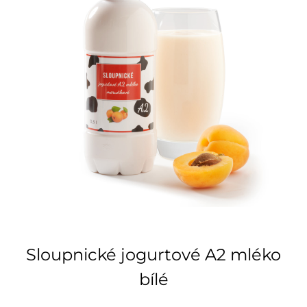
Sloupnické jogurtové A2 mléko
bílé