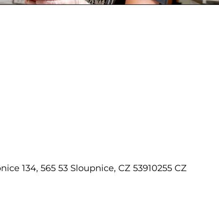
upnice 134, 565 53 Sloupnice, CZ 53910255 CZ